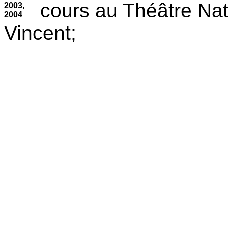
cours au Théâtre Nat
2003,
2004
Vincent;